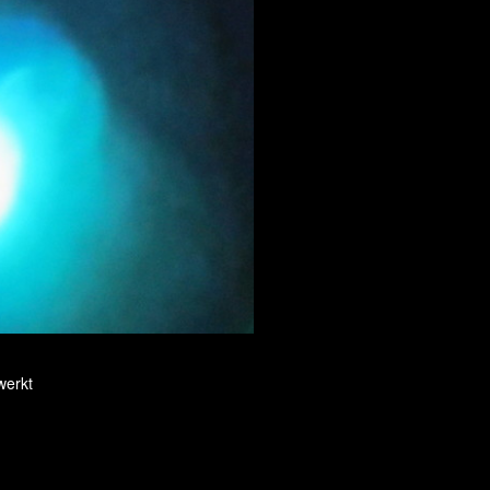
werkt