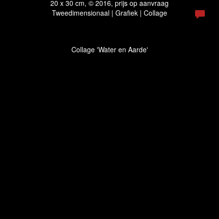
20 x 30 cm, © 2016, prijs op aanvraag
Tweedimensionaal | Grafiek | Collage
Collage 'Water en Aarde'